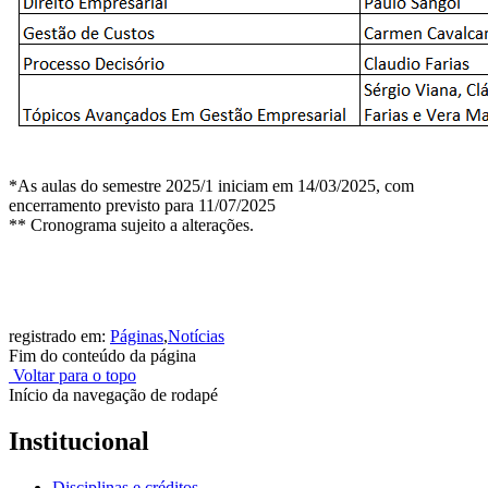
*As aulas do semestre 2025/1 iniciam em 14/03/2025, com
encerramento previsto para 11/07/2025
** Cronograma sujeito a alterações.
registrado em:
Páginas
,
Notícias
Fim do conteúdo da página
Voltar para o topo
Início da navegação de rodapé
Institucional
Disciplinas e créditos