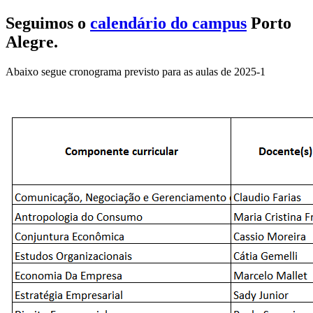
Seguimos o
calendário do campus
Porto
Alegre.
Abaixo segue cronograma previsto para as aulas de 2025-1