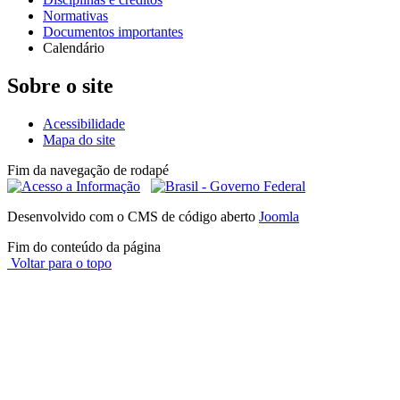
Normativas
Documentos importantes
Calendário
Sobre o site
Acessibilidade
Mapa do site
Fim da navegação de rodapé
Desenvolvido com o CMS de código aberto
Joomla
Fim do conteúdo da página
Voltar para o topo