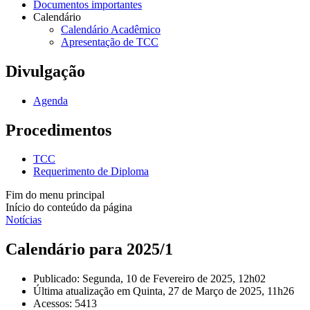
Documentos importantes
Calendário
Calendário Acadêmico
Apresentação de TCC
Divulgação
Agenda
Procedimentos
TCC
Requerimento de Diploma
Fim do menu principal
Início do conteúdo da página
Notícias
Calendário para 2025/1
Publicado: Segunda, 10 de Fevereiro de 2025, 12h02
Última atualização em Quinta, 27 de Março de 2025, 11h26
Acessos: 5413