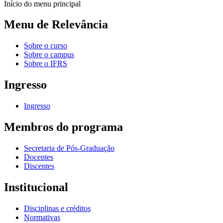
Início do menu principal
Menu de Relevância
Sobre o curso
Sobre o campus
Sobre o IFRS
Ingresso
Ingresso
Membros do programa
Secretaria de Pós-Graduação
Docentes
Discentes
Institucional
Disciplinas e créditos
Normativas