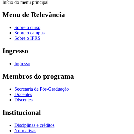
Início do menu principal
Menu de Relevância
Sobre o curso
Sobre o campus
Sobre o IFRS
Ingresso
Ingresso
Membros do programa
Secretaria de Pós-Graduação
Docentes
Discentes
Institucional
Disciplinas e créditos
Normativas