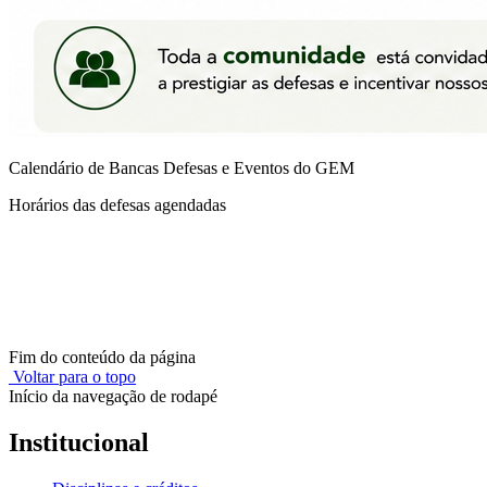
Calendário de Bancas Defesas e Eventos do GEM
Horários das defesas agendadas
Fim do conteúdo da página
Voltar para o topo
Início da navegação de rodapé
Institucional