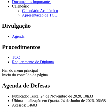
Documentos importantes
Calendário
Calendário Acadêmico
Apresentação de TCC
Divulgação
Agenda
Procedimentos
TCC
Requerimento de Diploma
Fim do menu principal
Início do conteúdo da página
Agenda de Defesas
Publicado: Terça, 24 de Novembro de 2020, 10h33
Última atualização em Quarta, 24 de Junho de 2026, 06h58
Acessos: 14603