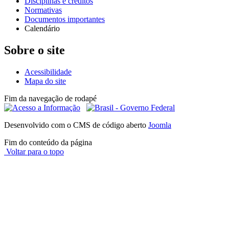
Disciplinas e créditos
Normativas
Documentos importantes
Calendário
Sobre o site
Acessibilidade
Mapa do site
Fim da navegação de rodapé
Desenvolvido com o CMS de código aberto
Joomla
Fim do conteúdo da página
Voltar para o topo